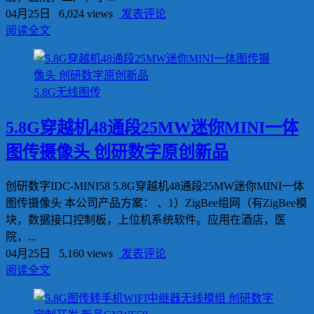
04月25日
6,024 views
发表评论
阅读全文
5.8G无线图传
5.8G穿越机48通段25MW迷你MINI一体
图传摄像头 创研数字原创新品
创研数字IDC-MINI58 5.8G穿越机48通段25MW迷你MINI一体
图传摄像头 本公司产品方案： 、1）ZigBee组网（有ZigBee模
块，数据接口控制板，上位机系统软件。应用在酒店，医
院，...
04月25日
5,160 views
发表评论
阅读全文