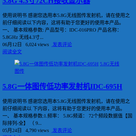
5.8G 4.3寸72CH接收显示器
使用说明书 感谢您选用本5.8G无线图传发射机，请在使用之
前仔细阅读以下内容，这将有助于您更好的使用本产品。
一、 基本规格参数: 产品型号：IDC-016PRO 产品名称：
5.8GHz 无线4.3寸...
06月12日
6,024 views
发表评论
阅读全文
5.8G无线
图传
5.8G一体图传低功率发射机IDC-695H
使用说明书 感谢您选用本5.8G无线图传发射机，请在使用之
前仔细阅读以 下内容，这将有助于您更好的使用本产品。
一、 基本规格参数:1.频率： 5.8G频道： 72个频段数据值【国
际排列-全】 （ 9...
05月24日
4,790 views
发表评论