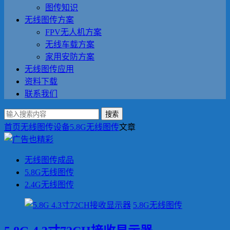
图传知识
无线图传方案
FPV无人机方案
无线车载方案
家用安防方案
无线图传应用
资料下载
联系我们
搜索
首页
无线图传设备
5.8G无线图传
文章
无线图传成品
5.8G无线图传
2.4G无线图传
5.8G无线图传