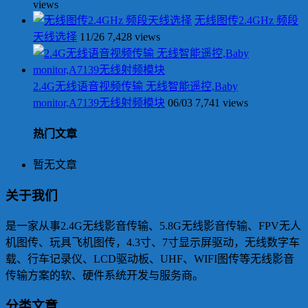
views
无线图传2.4GHz 频段
天线选择
11/26
7,428 views
2.4G无线语音视频传输 无线智能遥控,Baby
monitor,A7139无线射频模块
06/03
7,741 views
热门文章
暂无文章
关于我们
是一家从事2.4G无线影音传输、5.8G无线影音传输、FPV无人
机图传、玩具飞机图传，4.3寸、7寸显示屏驱动，无线数字车
载、行车记录仪、LCD驱动板、UHF、WIFI图传等无线影音
传输方案的软、硬件系统开发与服务商。
分类文章