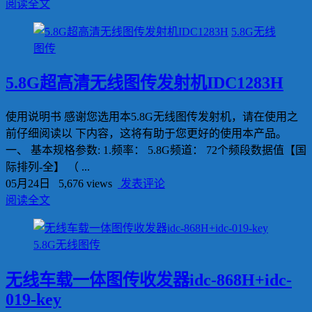
阅读全文
5.8G无线
图传
5.8G超高清无线图传发射机IDC1283H
使用说明书 感谢您选用本5.8G无线图传发射机，请在使用之
前仔细阅读以 下内容，这将有助于您更好的使用本产品。
一、 基本规格参数: 1.频率： 5.8G频道： 72个频段数据值【国
际排列-全】 （ ...
05月24日
5,676 views
发表评论
阅读全文
5.8G无线图传
无线车载一体图传收发器idc-868H+idc-
019-key