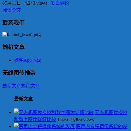
07月11日
4,243 views
发表评论
阅读全文
联系我们
随机文章
软件App下载
无线图传推崇
最新文章
热门文章
最新文章
无人机图传模拟
和数字图传详细比较
11/26
19,496 views
医用内窥镜摄像系统的发