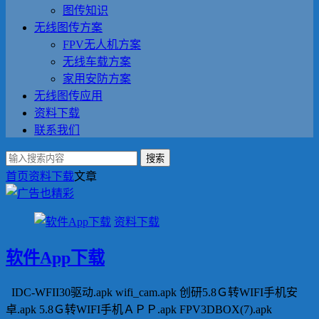
图传知识
无线图传方案
FPV无人机方案
无线车载方案
家用安防方案
无线图传应用
资料下载
联系我们
搜索
首页
资料下载
文章
资料下载
软件App下载
IDC-WFII30驱动.apk wifi_cam.apk 创研5.8Ｇ转WIFI手机安
卓.apk 5.8Ｇ转WIFI手机ＡＰＰ.apk FPV3DBOX(7).apk