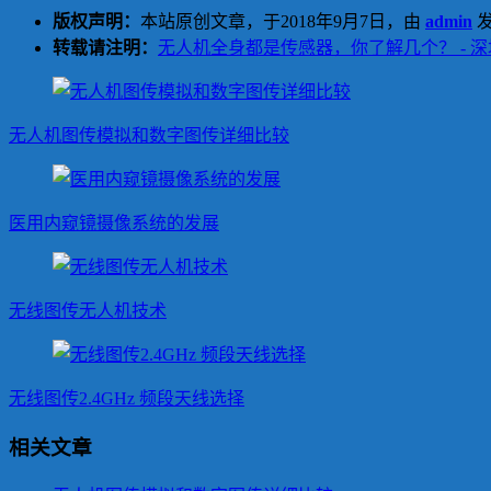
版权声明：
本站原创文章，于2018年9月7日，由
admin
发
转载请注明：
无人机全身都是传感器，你了解几个？ - 
无人机图传模拟和数字图传详细比较
医用内窥镜摄像系统的发展
无线图传无人机技术
无线图传2.4GHz 频段天线选择
相关文章