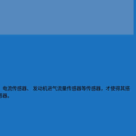
电流传感器、 发动机进气流量传感器等传感器，才使得其搭
感器。