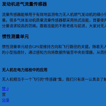
发动机进气流量传感器
流量传感器能够用于有效地监测电力无人机燃气发动机的细小
量。很多气体发动机质量流量传感器都采用热式技能，首要使
分量请求较高的范畴。跟着技能的不断老练与前进，大家对无
惯性测量单元
惯性测量单元结合GPS是维持方向和飞行路径的关键。随着
的小型指南针，通过感知方向将数据传输至中央处理器，从而
无人机在电力巡检中的应用
无人机相当于一个飞行的“传感器”集，我们只有逐一认真去了
赞
0
赏
分享