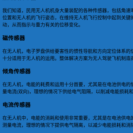
我们知道，民用无人机机身大量装配的各种传感器，包括角速
位置和无人机的飞行姿态，在维持无人机飞行控制中起到关键
动，从而指示与重力有关的位移变化。
磁传感器
在无人机，电子罗盘供给要害性的惯性导航和方向定位体系的信
十分适用于无人机的运用。整体解决方案为无人驾驶飞机制造
倾角传感器
在无人机，电能的耗费和运用十分首要，尤其是在电池供电的
量电流(双向)，理想的情况下供给电气阻隔，以削减电能损
电流传感器
在无人机中，电能的消耗和使用非常重要，尤其是在电池供电
测量电流，理想的情况下提供电气隔离，以减少电能损耗和消