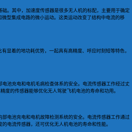
基础。其中，加速度传感器是很多无人机的标配，主要用于确定
知微型集成电路的微小运动。这类运动改变了结构中电流的移
相比有显着的地功耗优势，一起具有高精度、呼应时刻短等特色，
部电池充电和电机毛病检查体系的安全。电流传感器工作经过丈
高精度的传感器能够优化无人驾驶飞机电池的寿命和功用。
内部电池充电和电机故障检测系统的安全。电流传感器工作通过
度的电流传感器，还可优化无人机电池的寿命和性能。