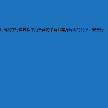
可视角度，让司机在行车过程中更全面的了解到车身周围的情况，安全行