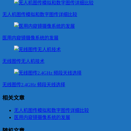
无人机图传模拟和数字图传详细比较
医用内窥镜摄像系统的发展
无线图传无人机技术
无线图传2.4GHz 频段天线选择
相关文章
无人机图传模拟和数字图传详细比较
医用内窥镜摄像系统的发展
随机文章