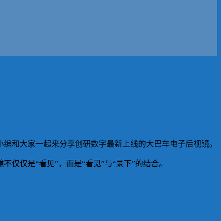
小编和大家一起来分享创研数字最新上线的大巴车电子后视镜。
仅仅是“看见”，而是“看见”与“录下”的结合。