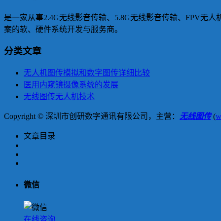
是一家从事2.4G无线影音传输、5.8G无线影音传输、FPV无
案的软、硬件系统开发与服务商。
分类文章
无人机图传模拟和数字图传详细比较
医用内窥镜摄像系统的发展
无线图传无人机技术
Copyright © 深圳市创研数字通讯有限公司，主营：
无线图传
(
w
文章目录
微信
在线咨询