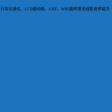
、行车记录仪、LCD驱动板、UHF、WIFI图传等无线影音传输方