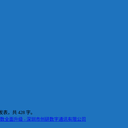
发表，共 428 字。
指数全面升级 - 深圳市创研数字通讯有限公司