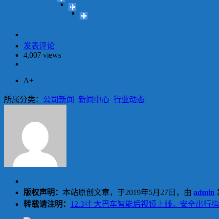
发表评论
4,007 views
A+
所属分类：
公司新闻
新闻中心
行业动态
版权声明：
本站原创文章，于2019年5月27日，由
admin
转载请注明：
12.3寸 大巴车智能后视镜上线，安全出行