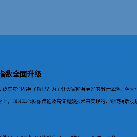
行指数全面升级
视镜车友们都有了解吗？为了让大家能有更好的出行体验，今天
上，通过现代图像传输及高清视频技术来实现的，它使得后视镜不