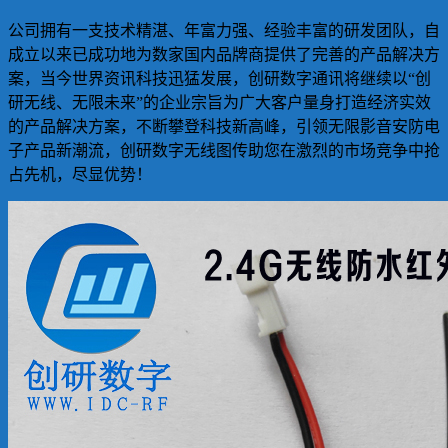
公司拥有一支技术精湛、年富力强、经验丰富的研发团队，自
成立以来已成功地为数家国内品牌商提供了完善的产品解决方
案，当今世界资讯科技迅猛发展，创研数字通讯将继续以“创
研无线、无限未来”的企业宗旨为广大客户量身打造经济实效
的产品解决方案，不断攀登科技新高峰，引领无限影音安防电
子产品新潮流，创研数字无线图传助您在激烈的市场竞争中抢
占先机，尽显优势！