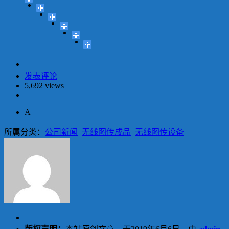
发表评论
5,692 views
A+
所属分类：
公司新闻
无线图传成品
无线图传设备